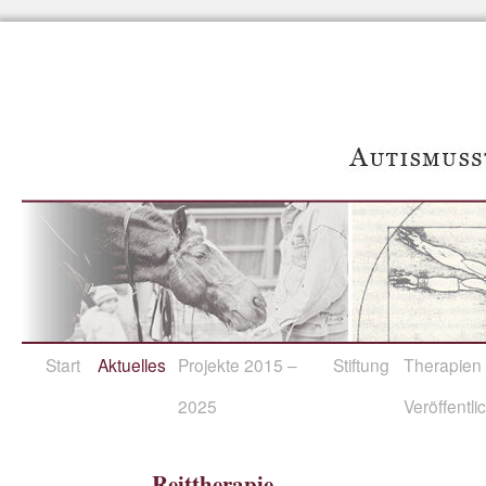
Start
Aktuelles
Projekte 2015 –
Stiftung
Therapien /
2025
Veröffentl
Reittherapie